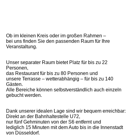
Ob im kleinen Kreis oder im großen Rahmen –
bei uns finden Sie den passenden Raum für Ihre
Veranstaltung.
Unser separater Raum bietet Platz für bis zu 22
Personen,
das Restaurant für bis zu 80 Personen und
unsere Terrasse – wetterabhängig – für bis zu 140
Gästen.
Alle Bereiche können selbstverständlich auch einzeln
gebucht werden.
Dank unserer idealen Lage sind wir bequem erreichbar:
Direkt an der Bahnhaltestelle U72,
nur fünf Gehminuten von der S6 entfernt und
lediglich 15 Minuten mit dem Auto bis in die Innenstadt
von Düsseldorf.