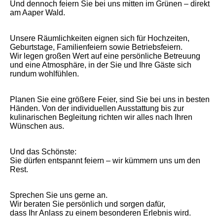
Und dennoch feiern Sie bei uns mitten im Grünen – direkt
am Aaper Wald.
Unsere Räumlichkeiten eignen sich für Hochzeiten,
Geburtstage, Familienfeiern sowie Betriebsfeiern.
Wir legen großen Wert auf eine persönliche Betreuung
und eine Atmosphäre, in der Sie und Ihre Gäste sich
rundum wohlfühlen.
Planen Sie eine größere Feier, sind Sie bei uns in besten
Händen. Von der individuellen Ausstattung bis zur
kulinarischen Begleitung richten wir alles nach Ihren
Wünschen aus.
Und das Schönste:
Sie dürfen entspannt feiern – wir kümmern uns um den
Rest.
Sprechen Sie uns gerne an.
Wir beraten Sie persönlich und sorgen dafür,
dass Ihr Anlass zu einem besonderen Erlebnis wird.