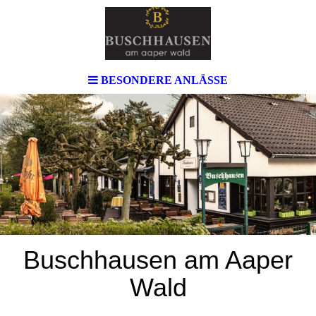
BESONDERE ANLÄSSE
Buschhausen am Aaper
Wald